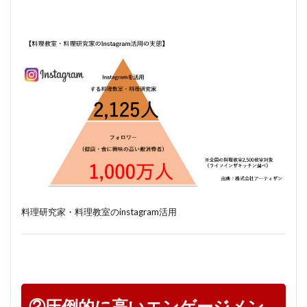
料理研究家・料理教室のinstagram活用
②圧倒的に高いエンゲージメン