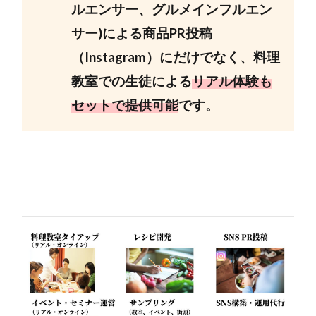
ルエンサー、グルメインフルエン
サー)による商品PR投稿
（Instagram）にだけでなく、料理
教室での生徒による
リアル体験も
セットで提供可能
です。