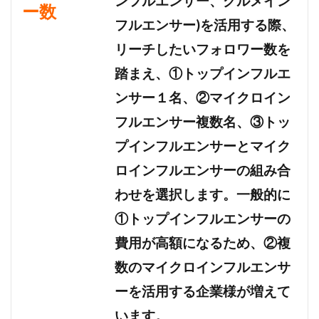
ンフルエンサー、グルメイン
ー数
フルエンサー)を活用する際、
リーチしたいフォロワー数を
踏まえ、①トップインフルエ
ンサー１名、②マイクロイン
フルエンサー複数名、③トッ
プインフルエンサーとマイク
ロインフルエンサーの組み合
わせを選択します。一般的に
①トップインフルエンサーの
費用が高額になるため、②複
数のマイクロインフルエンサ
ーを活用する企業様が増えて
います。