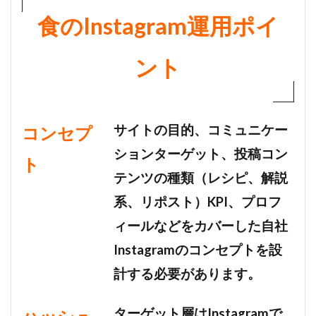
食のInstagram運用ポイ
ント
サイトの目的、コミュニケー
コンセプ
ションターゲット、投稿コン
ト
テンツの種類（レシピ、解説
系、リポスト）KPI、プロフ
ィールなどをカバーした自社
Instagramのコンセプトを設
計する必要があります。
ターゲット層はInstagramで