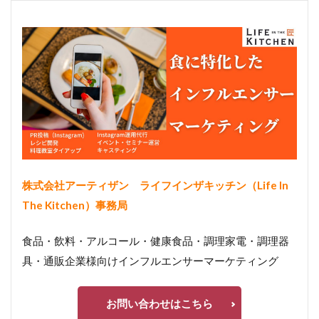
株式会社アーティザン
ライフインザキッチン（Life In
The Kitchen）事務局
食品・飲料・アルコール・健康食品・調理家電・調理器
具・通販企業様向けインフルエンサーマーケティング
お問い合わせはこちら