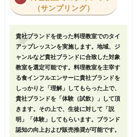
（サンプリング）
貴社ブランドを使った料理教室でのタイ
アップレッスンを実施します。地域、ジ
ャンルなど貴社ブランドに合致した対象
教室を選定可能です。料理教室を主宰す
る食インフルエンサーに貴社ブランドを
しっかりと「理解」してもらった上で、
貴社ブランドを「体験（試飲）」して頂
きます。その上で、生徒に対して「説
明」「体験」してもらいます。ブランド
認知の向上および販売推奨が可能です。