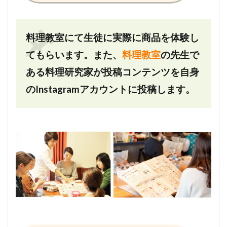
料理教室にて生徒に実際に商品を体験し
てもらいます。また、
料理教室
の先生で
ある料理研究家が投稿コンテンツを自身
のInstagramアカウントに投稿します。