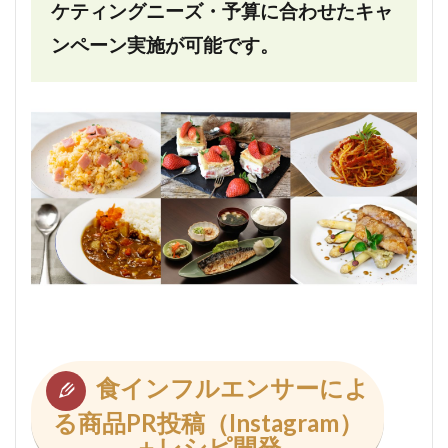
ケティングニーズ・予算に合わせたキャ
ンペーン実施が可能です。
食インフルエンサーによ
る商品PR投稿（Instagram）
＋レシピ開発