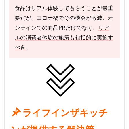
食品はリアル体験してもらうことが最重
要だが、コロナ禍でその機会が激減。オ
ンラインでの商品PRだけでなく、
リア
ルの消費者体験の施策も包括的に実施す
べき
。
ライフインザキッチ