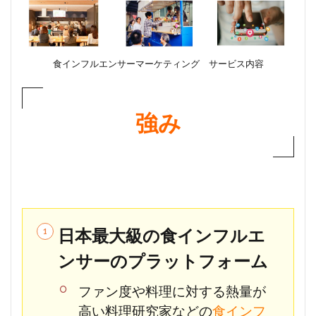
食インフルエンサーマーケティング サービス内容
強み
日本最大級の食インフルエ
ンサーのプラットフォーム
ファン度や料理に対する熱量が
高い料理研究家などの
食インフ