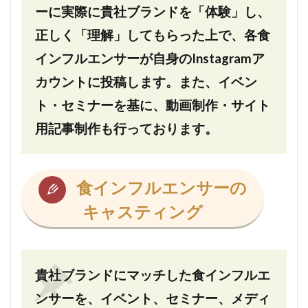
ーに実際に貴社ブランドを「体験」し、
正しく「理解」してもらった上で、各食
インフルエンサーが自身のInstagramア
カウントに投稿します。また、イベン
ト・セミナーを基に、動画制作・サイト
用記事制作も行っております。
食インフルエンサーの
キャスティング
貴社ブランドにマッチした食インフルエ
ンサーを、イベント、セミナー、メディ