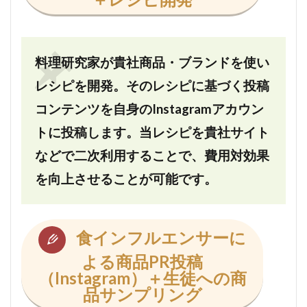
料理研究家が貴社商品・ブランドを使い
レシピを開発。そのレシピに基づく投稿
コンテンツを自身のInstagramアカウン
トに投稿します。当レシピを貴社サイト
などで二次利用することで、費用対効果
を向上させることが可能です。
食インフルエンサーに
よる商品PR投稿
（Instagram）＋生徒への商
品サンプリング