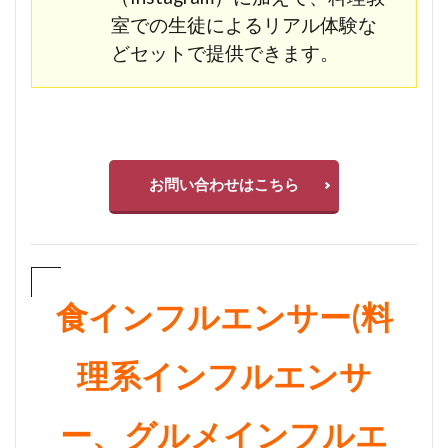
室での生徒によるリアル体験な
どセットで提供できます。
お問い合わせはこちら
食インフルエンサー(料
理系インフルエンサ
ー、グルメインフルエ