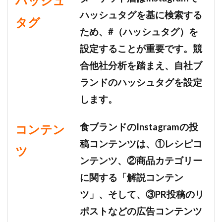
ハッシュ
ハッシュタグを基に検索する
タグ
ため、#（ハッシュタグ）を
設定することが重要です。競
合他社分析を踏まえ、自社ブ
ランドのハッシュタグを設定
します。
食ブランドのInstagramの投
コンテン
稿コンテンツは、①レシピコ
ツ
ンテンツ、②商品カテゴリー
に関する「解説コンテン
ツ」、そして、③PR投稿のリ
ポストなどの広告コンテンツ