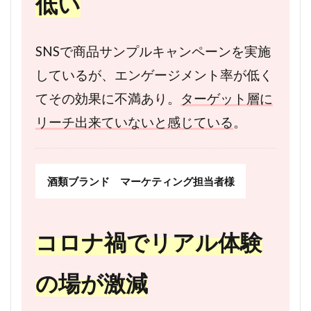
低い
SNSで商品サンプルキャンペーンを実施
しているが、エンゲージメント率が低く
てその効果に不満あり。
ターゲット層に
リーチ出来ていないと感じている
。
酒類ブランド マーケティング担当者様
コロナ禍でリアル体験
の場が激減