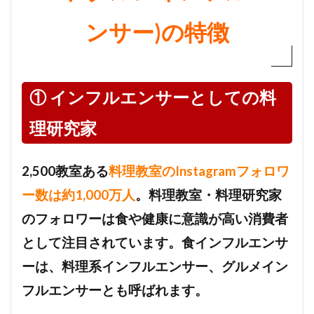
ンサー)の特徴
① インフルエンサーとしての料
理研究家
2,500教室ある
料理教室のInstagramフォロワ
ー数は約1,000万人
。料理教室・料理研究家
のフォロワーは食や健康に意識が高い消費者
として注目されています。食インフルエンサ
ーは、料理系インフルエンサー、グルメイン
フルエンサーとも呼ばれます。