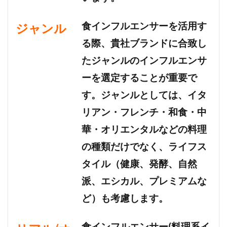
食インフルエンサーを活用す
ジャンル
る際、貴社ブランドに合致し
たジャンルのインフルエンサ
ーを選定することが重要で
す。ジャンルとしては、イタ
リアン・フレンチ・和食・中
華・オリエンタルなどの料理
の種類だけでなく、ライフス
タイル（健康、発酵、自然
派、エシカル、プレミアムな
ど）も考慮します。
食インフルエンサー(料理系イ