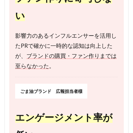
い
影響力のあるインフルエンサーを活用し
たPRで確かに一時的な認知は向上した
が、
ブランドの購買・ファン作りまでは
至らなかった
。
ごま油ブランド 広報担当者様
エンゲージメント率が