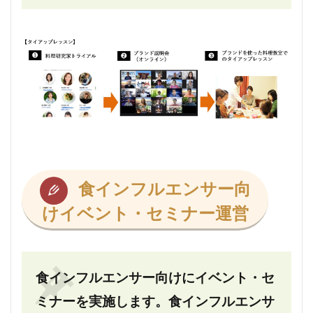
食インフルエンサー向
けイベント・セミナー運営
食インフルエンサー向けにイベント・セ
ミナーを実施します。食インフルエンサ