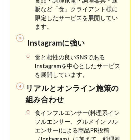
食品・調理家電・調理器具・通
販など「食」クライアント様に
限定したサービスを展開してい
ます。
Instagramに強い
食と相性の良いSNSである
Instagramを中心としたサービス
を展開しています。
リアルとオンライン施策の
組み合わせ
食インフルエンサー(料理系イン
フルエンサー、グルメインフル
エンサー)による商品PR投稿
（Instagram）に加えて、料理教