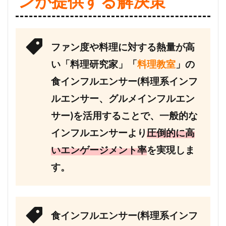
ンが提供する解決策
ファン度や料理に対する熱量が高
い「料理研究家」「
料理教室
」の
食インフルエンサー(料理系インフ
ルエンサー、グルメインフルエン
サー)を活用することで、一般的な
インフルエンサーより
圧倒的に高
いエンゲージメント率
を実現しま
す。
食インフルエンサー(料理系インフ