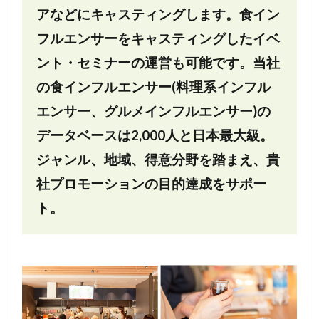
アなどにキャスティングします。食イン
フルエンサーをキャスティングしたイベ
ント・セミナーの運営も可能です。当社
の食インフルエンサー(料理系インフル
エンサー、グルメインフルエンサー)の
データベースは2,000人と日本最大級。
ジャンル、地域、得意分野を踏まえ、貴
社プロモーションの目的達成をサポー
ト。