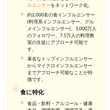
ルエンサー
をネットワーク化。
約2,000名の食インフルエンサー
(料理系インフルエンサー、グル
メインフルエンサー)、1,000万人
のフォロワー、7.5万人の料理教
室の生徒にアプローチ可能で
す。
著名なトップインフルエンサー
からマイクロインフルエンサー
までアプローチ可能なことが特
徴です。
食に特化
食品・飲料・アルコール・健康