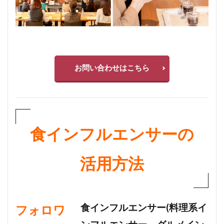
お問い合わせはこちら
食インフルエンサーの
活用方法
食インフルエンサー(料理系イ
フォロワ