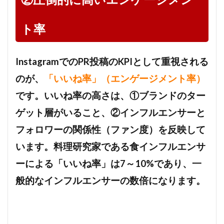
ト率
InstagramでのPR投稿のKPIとして重視される
のが、
「いいね率」（エンゲージメント率）
です。いいね率の高さは、①ブランドのター
ゲット層がいること、②インフルエンサーと
フォロワーの関係性（ファン度）を反映して
います。料理研究家である食インフルエンサ
ーによる「いいね率」は7～10%であり、一
般的なインフルエンサーの数倍になります。