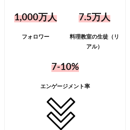
1,000万人
7.5万人
フォロワー
料理教室の生徒（リ
アル）
7-10%
エンゲージメント率