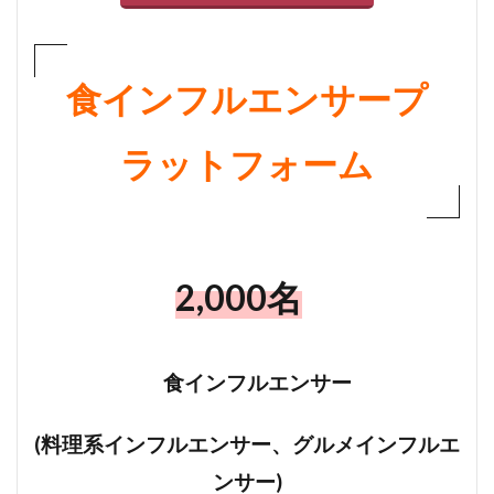
食インフルエンサー
プ
ラットフォーム
2,000名
食インフルエンサー
(料理系インフルエンサー、グルメインフルエ
ンサー)