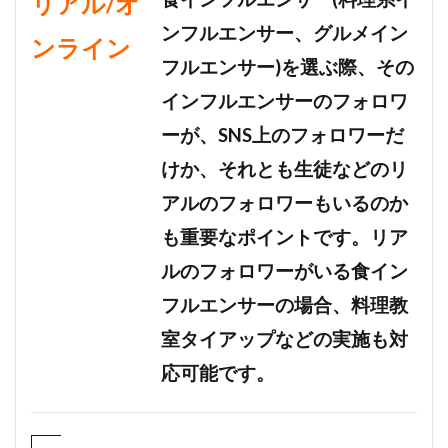
リアル/オ
ンフルエンサー、グルメイン
ンライン
フルエンサー)を選ぶ際、その
インフルエンサーのフォロワ
ーが、SNS上のフォロワーだ
けか、それとも生徒などのリ
アルのフォロワーもいるのか
も重要なポイントです。リア
ルのフォロワーがいる食イン
フルエンサーの場合、料理教
室タイアップなどの実施も対
応可能です。