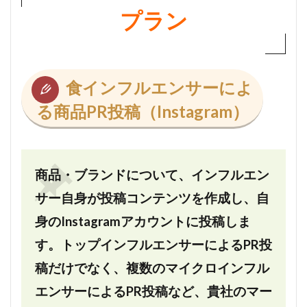
プラン
食インフルエンサーによ
る商品PR投稿（Instagram）
商品・ブランドについて、インフルエン
サー自身が投稿コンテンツを作成し、自
身のInstagramアカウントに投稿しま
す。トップインフルエンサーによるPR投
稿だけでなく、複数のマイクロインフル
エンサーによるPR投稿など、貴社のマー