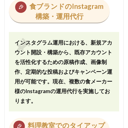
食ブランドのInstagram
構築・運用代行
インスタグラム運用における、新規アカ
ウント開設・構築から、既存アカウント
を活性化するための原稿作成、画像制
作、定期的な投稿およびキャンペーン運
用が可能です。現在、複数の食メーカー
様のInstagramの運用代行を実施してお
ります。
料理教室でのタイアップ